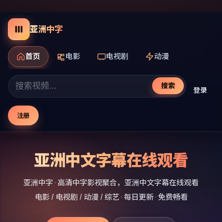
亚洲中字
首页
电影
电视剧
动漫
搜索
登录
注册
亚洲中文字幕在线观看
亚洲中字
· 高清中字影视聚合，
亚洲中文字幕在线观看
电影 / 电视剧 / 动漫 / 综艺 · 每日更新 · 免费畅看