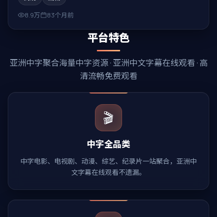
8.9万
83个月前
平台特色
亚洲中字
聚合海量中字资源 ·
亚洲中文字幕在线观看
· 高
清流畅免费观看
🎬
中字全品类
中字电影、电视剧、动漫、综艺、纪录片一站聚合，亚洲中
文字幕在线观看不遗漏。