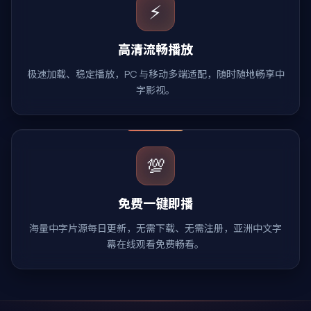
⚡
高清流畅播放
极速加载、稳定播放，PC 与移动多端适配，随时随地畅享中
字影视。
💯
免费一键即播
海量中字片源每日更新，无需下载、无需注册，亚洲中文字
幕在线观看免费畅看。